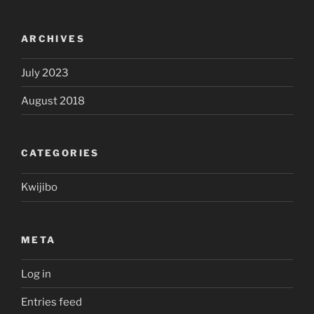
ARCHIVES
July 2023
August 2018
CATEGORIES
Kwijibo
META
Log in
Entries feed